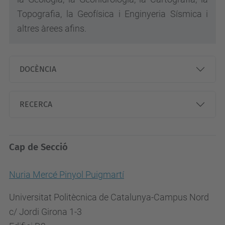
Topografia, la Geofísica i Enginyeria Sísmica i
altres àrees afins.
DOCÈNCIA
RECERCA
Cap de Secció
Nuria Mercé Pinyol Puigmartí
Universitat Politècnica de Catalunya-Campus Nord
c/ Jordi Girona 1-3