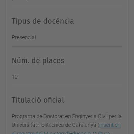
Tipus de docència
Presencial
Núm. de places
10
Titulació oficial
Programa de Doctorat en Enginyeria Civil per la
Universitat Politècnica de Catalunya (
inscrit en
el registre del Ministeri d'Educació, Cultura i