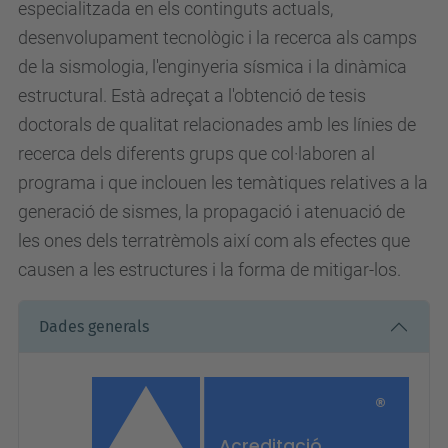
especialitzada en els continguts actuals,
desenvolupament tecnològic i la recerca als camps
de la sismologia, l'enginyeria sísmica i la dinàmica
estructural. Està adreçat a l'obtenció de tesis
doctorals de qualitat relacionades amb les línies de
recerca dels diferents grups que col·laboren al
programa i que inclouen les temàtiques relatives a la
generació de sismes, la propagació i atenuació de
les ones dels terratrèmols així com als efectes que
causen a les estructures i la forma de mitigar-los.
Dades generals