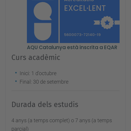
Curs acadèmic
Inici: 1 d'octubre
Final: 30 de setembre
Durada dels estudis
4 anys (a temps complet) o 7 anys (a temps
parcial)