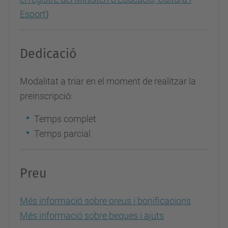
Esport
)
Dedicació
Modalitat a triar en el moment de realitzar la
preinscripció:
Temps complet
Temps parcial
Preu
Més informació sobre preus i bonificacions
Més informació sobre beques i ajuts