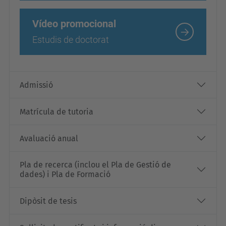
Vídeo promocional
Estudis de doctorat
Admissió
Matrícula de tutoria
Avaluació anual
Pla de recerca (inclou el Pla de Gestió de
dades) i Pla de Formació
Dipòsit de tesis