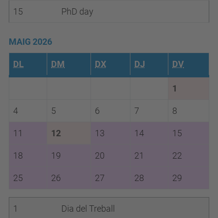
15
PhD day
MAIG 2026
DL
DM
DX
DJ
DV
1
4
5
6
7
8
11
12
13
14
15
18
19
20
21
22
25
26
27
28
29
1
Dia del Treball