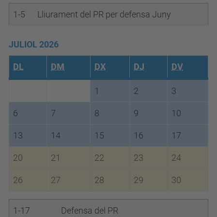
1-5
Lliurament del PR per defensa Juny
JULIOL 2026
DL
DM
DX
DJ
DV
1
2
3
6
7
8
9
10
13
14
15
16
17
20
21
22
23
24
26
27
28
29
30
1-17
Defensa del PR