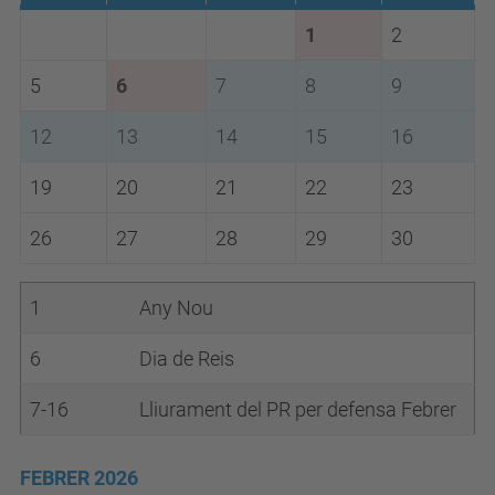
1
2
5
6
7
8
9
12
13
14
15
16
19
20
21
22
23
26
27
28
29
30
1
Any Nou
6
Dia de Reis
7-16
Lliurament del PR per defensa Febrer
FEBRER 2026