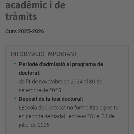
acadèmic i de
tràmits
Curs 2025-2026
INFORMACIÓ IMPORTANT
Període d'admissió al programa de
doctorat:
de l'1 de novembre de 2024 al 30 de
setembre de 2025
Depòsit de la tesi doctoral:
L'Escola de Doctorat no formalitza dipòsits
en període de Nadal i entre el 23 i el 31 de
juliol de 2025