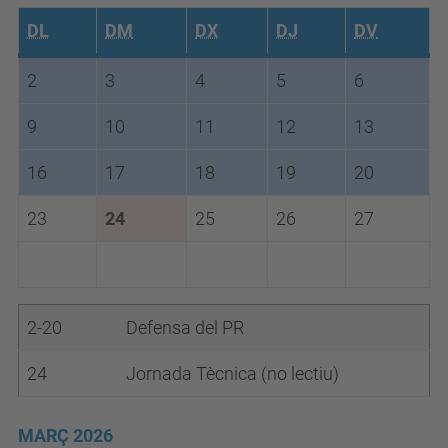
DL
DM
DX
DJ
DV
2
3
4
5
6
9
10
11
12
13
16
17
18
19
20
23
24
25
26
27
2-20
Defensa del PR
24
Jornada Tècnica (no lectiu)
MARÇ 2026