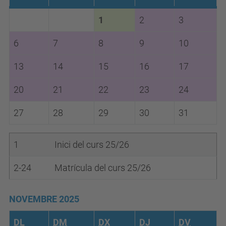
1
2
3
6
7
8
9
10
13
14
15
16
17
20
21
22
23
24
27
28
29
30
31
1
Inici del curs 25/26
2-24
Matrícula del curs 25/26
NOVEMBRE 2025
DL
DM
DX
DJ
DV