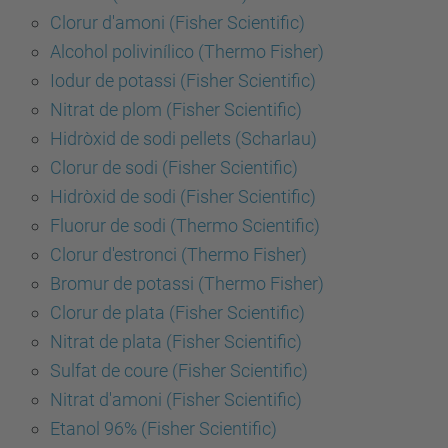
Clorur d'amoni (Fisher Scientific)
Alcohol polivinílico (Thermo Fisher)
Iodur de potassi (Fisher Scientific)
Nitrat de plom (Fisher Scientific)
Hidròxid de sodi pellets (Scharlau)
Clorur de sodi (Fisher Scientific)
Hidròxid de sodi (Fisher Scientific)
Fluorur de sodi (Thermo Scientific)
Clorur d'estronci (Thermo Fisher)
Bromur de potassi (Thermo Fisher)
Clorur de plata (Fisher Scientific)
Nitrat de plata (Fisher Scientific)
Sulfat de coure (Fisher Scientific)
Nitrat d'amoni (Fisher Scientific)
Etanol 96% (Fisher Scientific)